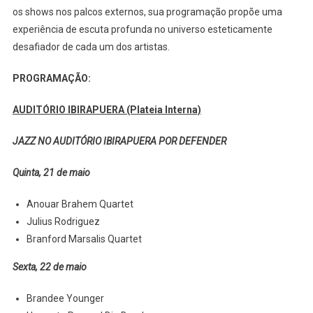
os shows nos palcos externos, sua programação propõe uma
experiência de escuta profunda no universo esteticamente
desafiador de cada um dos artistas.
PROGRAMAÇÃO:
AUDITÓRIO IBIRAPUERA (Plateia Interna)
JAZZ NO AUDITÓRIO IBIRAPUERA POR DEFENDER
Quinta, 21 de maio
Anouar Brahem Quartet
Julius Rodriguez
Branford Marsalis Quartet
Sexta, 22 de maio
Brandee Younger