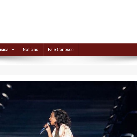
sica
Notícias
Fale Conosco