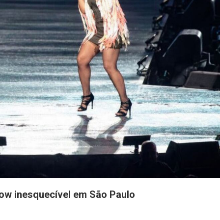
w inesquecível em São Paulo