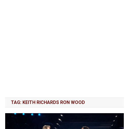
TAG:
KEITH RICHARDS RON WOOD